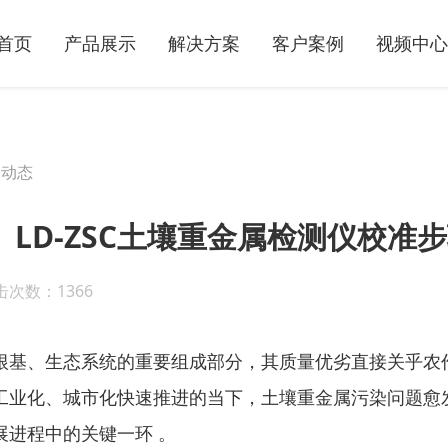
首页
产品展示
解决方案
客户案例
视频中心
司动态
LD-ZSC土壤重金属检测仪校准
击次数：1366
、生态系统的重要组成部分，其质量优劣直接关乎农作
工业化、城市化快速推进的当下，土壤重金属污染问题愈
展进程中的关键一环 。