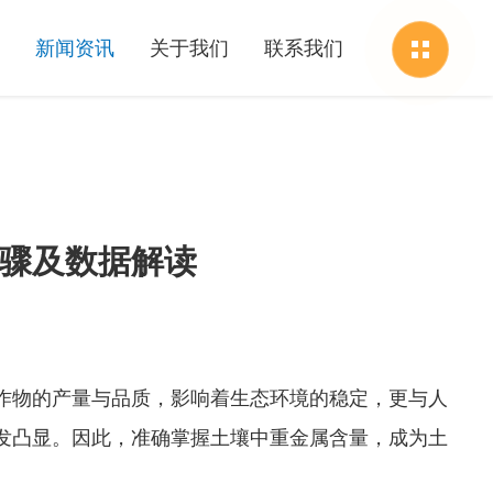
新闻资讯
关于我们
联系我们
步骤及数据解读
物的产量与品质，影响着生态环境的稳定，更与人
发凸显。因此，准确掌握土壤中重金属含量，成为土