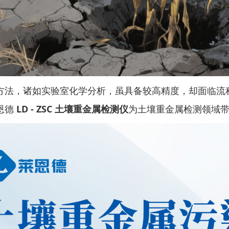
，诸如实验室化学分析，虽具备较高精度，却面临流程
恩德
LD - ZSC 土壤重金属检测仪
为土壤重金属检测领域