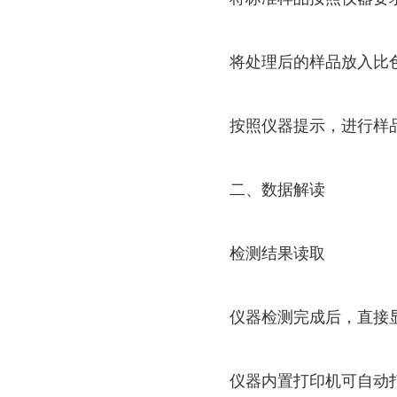
将处理后的样品放入比色
按照仪器提示，进行样品
二、数据解读
检测结果读取
仪器检测完成后，直接显示
仪器内置打印机可自动打