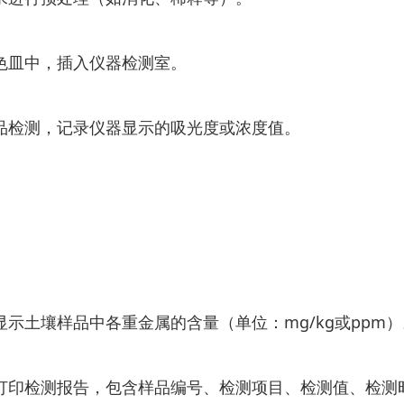
皿中，插入仪器检测室。
检测，记录仪器显示的吸光度或浓度值。
土壤样品中各重金属的含量（单位：mg/kg或ppm）
印检测报告，包含样品编号、检测项目、检测值、检测