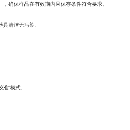
，确保样品在有效期内且保存条件符合要求。
器具清洁无污染。
校准”模式。