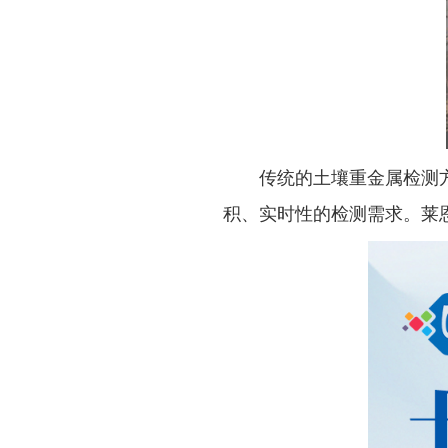
传统的土壤重金属检测方法
积、实时性的检测需求。莱