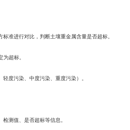
或地方标准进行对比，判断土壤重金属含量是否超标。
判定为超标。
轻度污染、中度污染、重度污染）。
、检测值、是否超标等信息。