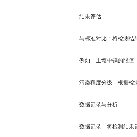
结果评估
与标准对比：将检测结果与我
例如，土壤中镉的限值（pH
污染程度分级：根据检测结
数据记录与分析
数据记录：将检测结果记录