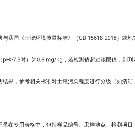
国《土壤环境质量标准》（GB 15618-2018）
>7.5时）为0.6 mg/kg，若检测值超过该限值，则
果，参考相关标准对土壤污染程度进行分级（如清洁、
在专用表格中，包括样品编号、采样地点、检测项目