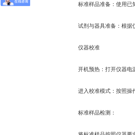
标准样品准备：使用已知重
试剂与器具准备：根据仪
仪器校准
开机预热：打开仪器电源
进入校准模式：按照操作手
标准样品检测：
将标准样品按照仪器要求