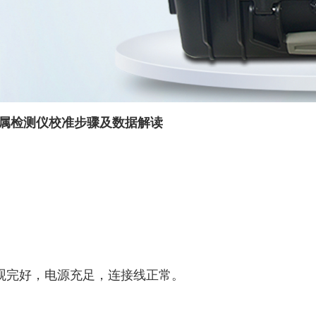
金属检测仪校准步骤及数据解读
完好，电源充足，连接线正常。