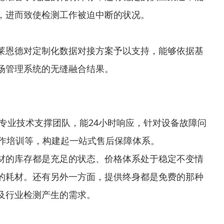
，进而致使检测工作被迫中断的状况。
莱恩德对定制化数据对接方案予以支持，能够依据基
场管理系统的无缝融合结果。
着专业技术支撑团队，能24小时响应，针对设备故障问
作培训等，构建起一站式售后保障体系。
材的库存都是充足的状态、价格体系处于稳定不变情
的耗材。还有另外一方面，提供终身都是免费的那种
及行业检测产生的需求。