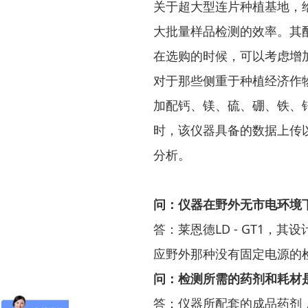
关于超大型连片种植基地，给
大批量样品检测的效率。其
在选购的时候，可以考虑增
对于那些侧重于种植经济作物
加配钙、镁、硫、硼、铁、
时，该仪器具备的数据上传
分析。
问：仪器在野外无市电环境
答：莱恩德LD - GT1
应野外那种没有固定电源的
问：检测所需的药剂和耗材
答：仪器所配套的成品药剂