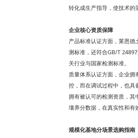
转化成生产指导，使技术的
企业核心资质保障
产品标准认证方面，莱恩德土壤
测标准，还符合GB/T 248
关行业与国家检测标准。
质量体系认证方面，企业拥
控，而在调试过程中，也具
拥有被认可的检测资质，其
壤养分数据，在真实性和有
规模化基地分场景选购指南