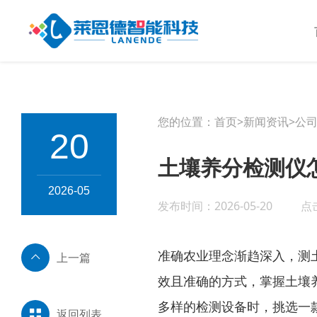
您的位置：
首页
>
新闻资讯
>
公
20
土壤养分检测仪怎
2026-05
发布时间：2026-05-20
点
准确农业理念渐趋深入，测
上一篇
效且准确的方式，掌握土壤
多样的检测设备时，挑选一
返回列表