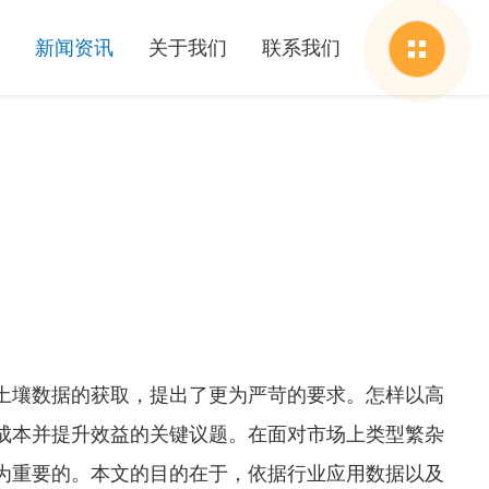
新闻资讯
关于我们
联系我们
土壤数据的获取，提出了更为严苛的要求。怎样以高
成本并提升效益的关键议题。在面对市场上类型繁杂
为重要的。本文的目的在于，依据行业应用数据以及