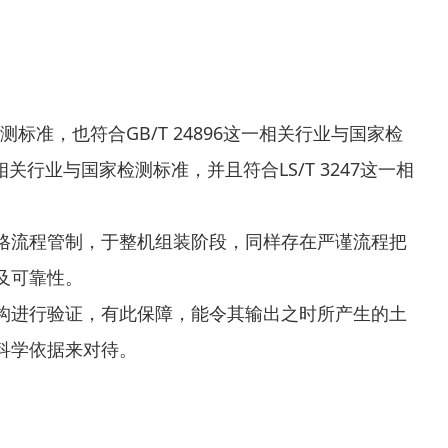
标准，也符合GB/T 24896这一相关行业与国家检
一相关行业与国家检测标准，并且符合LS/T 3247这一相
格流程管制，于整机组装阶段，同样存在严谨流程把
及可靠性。
构进行验证，有此保障，能令其输出之时所产生的土
科学依据来对待。