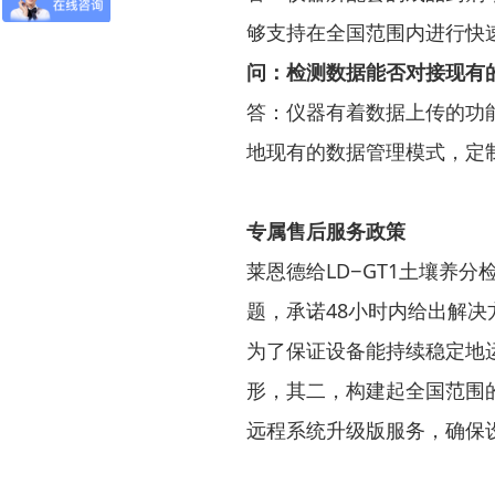
够支持在全国范围内进行快
问：检测数据能否对接现有
答：仪器有着数据上传的功
地现有的数据管理模式，定
专属售后服务政策
莱恩德给LD−GT1土壤养
题，承诺48小时内给出解
为了保证设备能持续稳定地
形，其二，构建起全国范围
远程系统升级版服务，确保