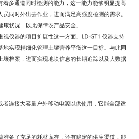
。它有着多通道同时检测的能力，这一能力能够明显提高
人员同时外出去作业，进而满足高强度检测的需求。
健康状况，以此保障农产品安全。
仪器的项目扩展性这一方面。LD-GT1 仪器支持
基地实现精细化管理土壤营养平衡这一目标。与此同
土壤档案，进而实现地块信息的长期追踪以及大数据
源，或者连接大容量户外移动电源以供使用，它能全部适
德准备了充足的耗材库存，还有稳定的供应渠道，能