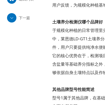
用户反馈，为规模化种植基
下一篇
土壤养分检测仪哪个品牌好
于规模化种植的日常管理里
中，莱恩德LD-GT1土壤
件，用户只要提供纯净水便
它的核心优势在于，检测项
含盐量等基础养分指标之外
够依据自身土壤特点以及作
其他品牌型号性能简述
型号1属于其他品牌，在基