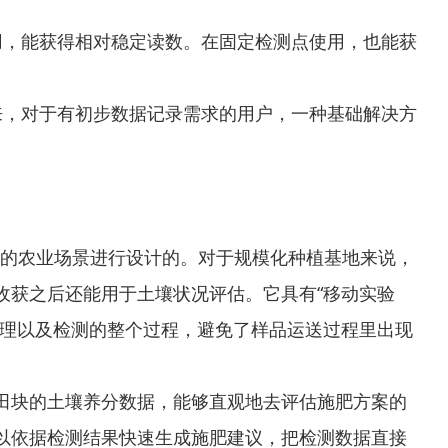
用，能获得相对稳定读数。在固定检测点使用，也能获
来，对于有初步数据记录需求的用户，一种基础解决方
求的农业场景进行设计的。对于规模化种植基地来说，
收获之后还能用于土壤状况评估。它具有“移动实验
处理以及检测的整个过程，避免了样品运送过程里出现
田块的土壤养分数据，能够直观地去评估施肥方案的
以依据检测结果快速生成施肥建议，把检测数据直接