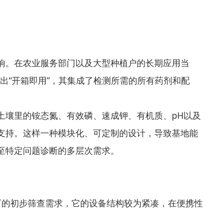
响。在农业服务部门以及大型种植户的长期应用当
突出“开箱即用”，其集成了检测所需的所有药剂和配
土壤里的铵态氮、有效磷、速成钾、有机质、pH以及
支持。这样一种模块化、可定制的设计，导致基地能
至特定问题诊断的多层次需求。
下的初步筛查需求，它的设备结构较为紧凑，在便携性