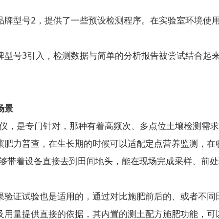
品牌型号2，提供了一些预设检测程序。在实验室环境使
牌型号3引入，检测数据与简单的分析报告被尝试结合起
场景
检测仪，是专门针对，那种有着高频次、多点位土壤检测需
壤肥力普查，在生长期的时候可以适配定点营养监测，在
能够带着设备直接去到田间地头，能在现场完成采样、前
果验证试验也是适用的，通过对比施肥前后的、或者不同
及用量提供直接的依据，其内置的测土配方施肥功能，可