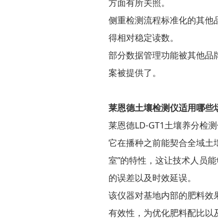
方面有所关照。
侧重检测流程标准化的其他
得相对稳定读数。
部分数据管理功能被其他品
案被提供了。
莱恩德土壤检测仪适用哪些
莱恩德LD-GT1土壤养分
它在播种之前能契合全域土
室”的特性，这让技术人员
的误差以及时效延误。
该仪器对基地内部的肥料效
有效性，为优化肥料配比以