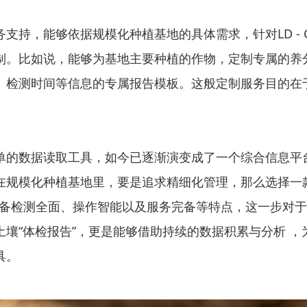
支持，能够依据规模化种植基地的具体需求，针对LD -
制。比如说，能够为基地主要种植的作物，定制专属的养
、检测时间等信息的专属报告模板。这般定制服务目的在
单的数据读取工具，如今已逐渐演变成了一个综合信息平
规模化种植基地里，要是追求精细化管理，那么选择一款类
备具备检测全面、操作智能以及服务完备等特点，这一步对
土壤“体检报告”，更是能够借助持续的数据积累与分析 
具。