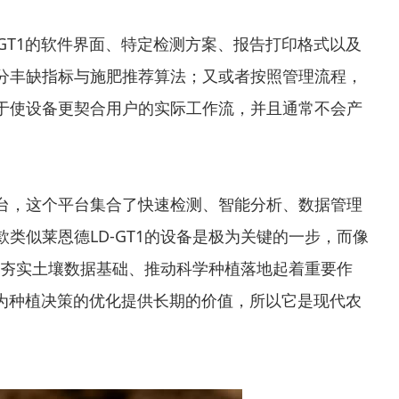
 GT1的软件界面、特定检测方案、报告打印格式以及
分丰缺指标与施肥推荐算法；又或者按照管理流程，
于使设备更契合用户的实际工作流，并且通常不会产
台，这个平台集合了快速检测、智能分析、数据管理
似莱恩德LD-GT1的设备是极为关键的一步，而像
于夯实土壤数据基础、推动科学种植落地起着重要作
，为种植决策的优化提供长期的价值，所以它是现代农