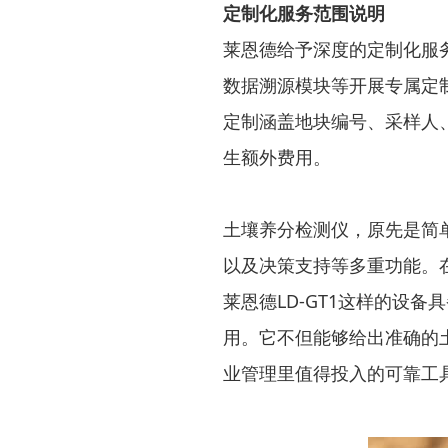
定制化服务范围说明
莱恩德给予深度的定制化服务
数据溯源模块等开展专属定
定制涵盖地块编号、采样人
生额外费用。
土壤养分检测仪，原先是简
以及决策支持等多重功能。在
莱恩德LD-GT1这样的设
用。它不但能够给出准确的
业管理里值得投入的可靠工