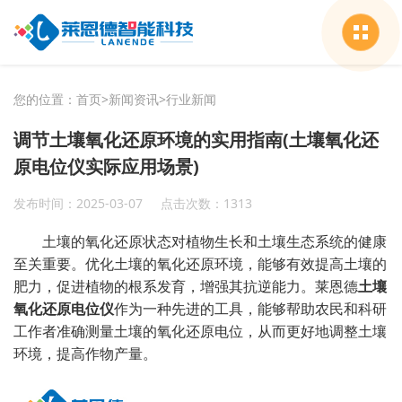
您的位置：
首页
>
新闻资讯
>
行业新闻
调节土壤氧化还原环境的实用指南(土壤氧化还
原电位仪实际应用场景)
发布时间：2025-03-07
点击次数：1313
土壤的氧化还原状态对植物生长和土壤生态系统的健康
至关重要。优化土壤的氧化还原环境，能够有效提高土壤的
肥力，促进植物的根系发育，增强其抗逆能力。莱恩德
土壤
氧化还原电位仪
作为一种先进的工具，能够帮助农民和科研
工作者准确测量土壤的氧化还原电位，从而更好地调整土壤
环境，提高作物产量。