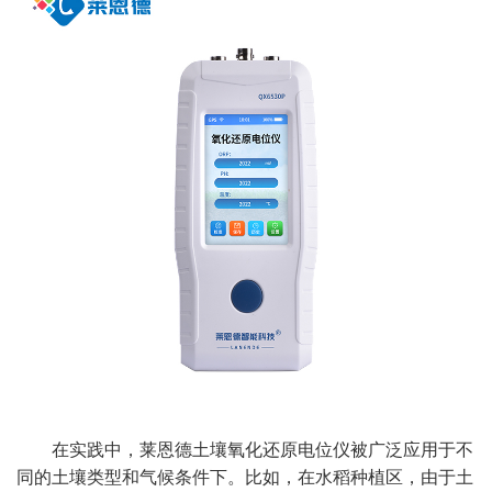
在实践中，莱恩德土壤氧化还原电位仪被广泛应用于不
同的土壤类型和气候条件下。比如，在水稻种植区，由于土