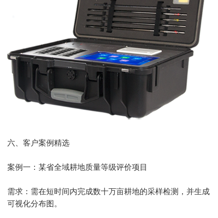
六、客户案例精选
案例一：某省全域耕地质量等级评价项目
需求：需在短时间内完成数十万亩耕地的采样检测，并生成
可视化分布图。