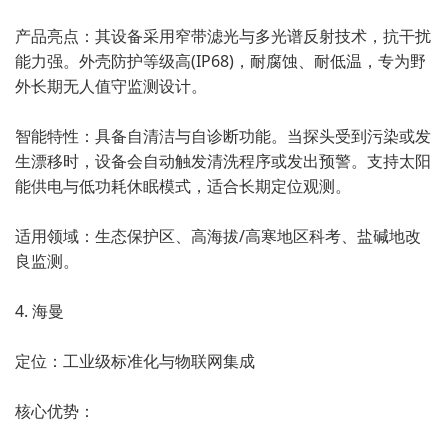
产品亮点：其设备采用窄带滤光与多光谱反射技术，抗干扰
能力强。外壳防护等级高(IP68)，耐腐蚀、耐低温，专为野
外长期无人值守监测设计。
智能特性：具备自清洁与自诊断功能。当探头受到污染或发
生漂移时，设备会自动触发清洗程序或发出预警。支持太阳
能供电与低功耗休眠模式，适合长期定位观测。
适用领域：生态保护区、高海拔/高寒地区科考、盐碱地改
良监测。
4. 海曼
定位：工业级标准化与物联网集成
核心优势：