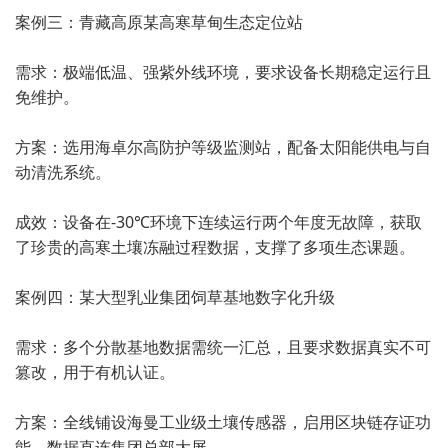
案例三：青藏高原某高寒草甸生态定位站
需求：极端低温、强紫外线环境，要求设备长期稳定运行且
免维护。
方案：选用海卓尔高防护等级监测站，配备太阳能供电与自
动清洗系统。
成效：设备在-30℃环境下连续运行两个年度无故障，获取
了珍贵的高寒土壤冻融过程数据，支撑了多项生态课题。
案例四：某大型乳业集团饲草基地数字化升级
需求：多个分散基地数据需统一汇总，且要求数据真实不可
篡改，用于有机认证。
方案：全线铺设海曼工业级土壤传感器，启用区块链存证功
能，数据直连集团总部大屏。