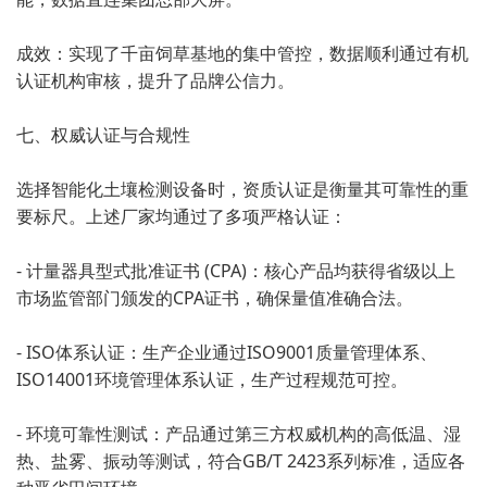
成效：实现了千亩饲草基地的集中管控，数据顺利通过有机
认证机构审核，提升了品牌公信力。
七、权威认证与合规性
选择智能化土壤检测设备时，资质认证是衡量其可靠性的重
要标尺。上述厂家均通过了多项严格认证：
- 计量器具型式批准证书 (CPA)：核心产品均获得省级以上
市场监管部门颁发的CPA证书，确保量值准确合法。
- ISO体系认证：生产企业通过ISO9001质量管理体系、
ISO14001环境管理体系认证，生产过程规范可控。
- 环境可靠性测试：产品通过第三方权威机构的高低温、湿
热、盐雾、振动等测试，符合GB/T 2423系列标准，适应各