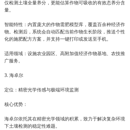
仅检测土壤全量养分，更能估算作物可吸收的有效态养分含
量。
智能特性：内置庞大的作物需肥模型库，覆盖百余种经济作
物。检测后，系统会自动匹配当前作物生长阶段，推送个性
化的施肥配方方案，并支持一键打印或发送至手机。
适用领域：设施农业园区、高附加值经济作物基地、农技推
广服务。
3. 海卓尔
定位：精密光学传感与极端环境监测
核心优势：
海卓尔依托其在精密光学领域的积累，致力于解决复杂环境
下土壤检测的稳定性难题。