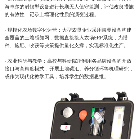
海卓尔的耐候型设备进行长期无人值守监测，评估改良措施
的有效性，记录土壤理化性质的演变过程。
- 规模化农场数字化运营：大型农垦企业采用海曼设备构建
全覆盖的土壤感知网，数据直接接入农场ERP系统，为播
种、施肥、收获等决策提供量化支撑，实现标准化生产。
- 农业科研与教学：高校与科研院所利用各品牌设备的开放
接口与高精度模式，开展土壤碳汇、养分循环等机理研究，
或作为现代化教学工具，培养学生的数据思维。