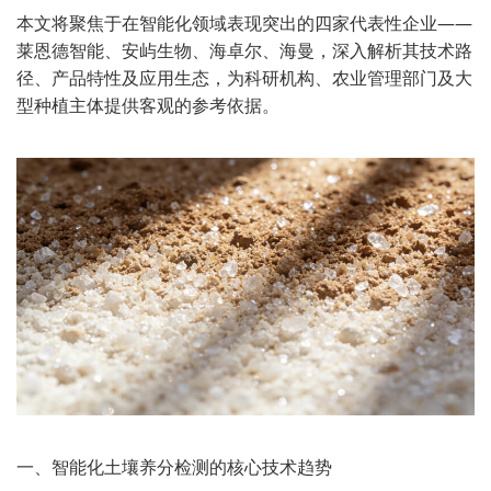
本文将聚焦于在智能化领域表现突出的四家代表性企业——
莱恩德智能、安屿生物、海卓尔、海曼，深入解析其技术路
径、产品特性及应用生态，为科研机构、农业管理部门及大
型种植主体提供客观的参考依据。
一、智能化土壤养分检测的核心技术趋势