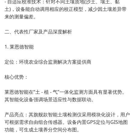
- 自适应校准技术：针对不同土壤质地(沙土、壤土、黏
土)，设备能自动调用相应的校正模型，减少因土壤差异带
来的测量偏差。
二、代表性厂家及产品深度解析
1. 莱恩德智能
定位：环境农业综合监测解决方案提供商
核心优势：
莱恩德智能在“土 - 植 - 气”一体化监测方面具有显著优势。
其智能化设备强调场景适应性与数据联动。
产品亮点：其旗舰款智能土壤检测仪采用模块化设计，用户
可根据需求自由组合传感器。设备内置GPS定位与GIS地图
功能，可生成土壤养分空间分布图。