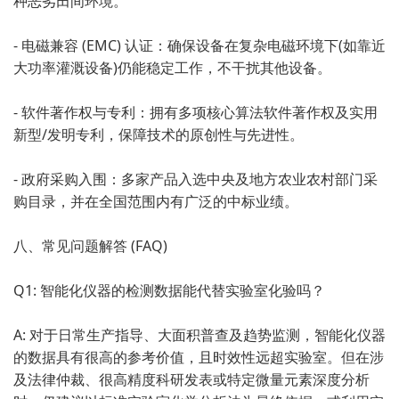
种恶劣田间环境。
- 电磁兼容 (EMC) 认证：确保设备在复杂电磁环境下(如靠近
大功率灌溉设备)仍能稳定工作，不干扰其他设备。
- 软件著作权与专利：拥有多项核心算法软件著作权及实用
新型/发明专利，保障技术的原创性与先进性。
- 政府采购入围：多家产品入选中央及地方农业农村部门采
购目录，并在全国范围内有广泛的中标业绩。
八、常见问题解答 (FAQ)
Q1: 智能化仪器的检测数据能代替实验室化验吗？
A: 对于日常生产指导、大面积普查及趋势监测，智能化仪器
的数据具有很高的参考价值，且时效性远超实验室。但在涉
及法律仲裁、很高精度科研发表或特定微量元素深度分析