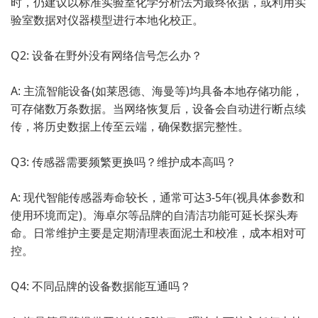
时，仍建议以标准实验室化学分析法为最终依据，或利用实
验室数据对仪器模型进行本地化校正。
Q2: 设备在野外没有网络信号怎么办？
A: 主流智能设备(如莱恩德、海曼等)均具备本地存储功能，
可存储数万条数据。当网络恢复后，设备会自动进行断点续
传，将历史数据上传至云端，确保数据完整性。
Q3: 传感器需要频繁更换吗？维护成本高吗？
A: 现代智能传感器寿命较长，通常可达3-5年(视具体参数和
使用环境而定)。海卓尔等品牌的自清洁功能可延长探头寿
命。日常维护主要是定期清理表面泥土和校准，成本相对可
控。
Q4: 不同品牌的设备数据能互通吗？