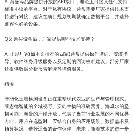
A: 海曼等品牌提供开放的API接口，理论上可接入任何支持
标准协议的平台。对于私有协议，通常需要厂家提供技术支
持进行对接。建议在项目规划初期就确定数据平台，并选择
兼容性好的设备。
Q5: 购买设备后，厂家提供哪些技术支持？
A: 正规厂家(如本文推荐的四家)通常提供操作培训、安装指
导、软件终身升级服务以及定期的回访校准建议。部分厂家
还提供数据分析报告解读等增值服务。
结语
智能化土壤检测设备正在重塑现代农业的生产与管理模式。
莱恩德智能的全域视野、安屿生物的准确营养、海卓尔的坚
韧可靠、海曼的严谨开放，代表了当前行业发展的不同优异
方向。用户在选型时，应结合自身的应用场景、数据需求及
预算状况，选择适合的合作伙伴。未来，随着技术的进一步