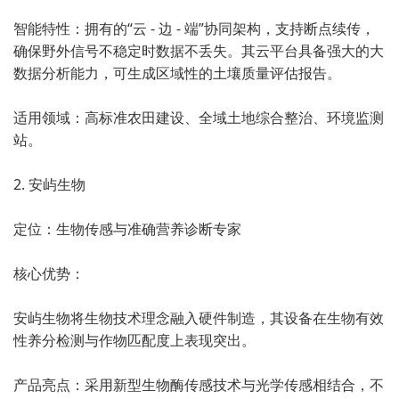
智能特性：拥有的“云 - 边 - 端”协同架构，支持断点续传，
确保野外信号不稳定时数据不丢失。其云平台具备强大的大
数据分析能力，可生成区域性的土壤质量评估报告。
适用领域：高标准农田建设、全域土地综合整治、环境监测
站。
2. 安屿生物
定位：生物传感与准确营养诊断专家
核心优势：
安屿生物将生物技术理念融入硬件制造，其设备在生物有效
性养分检测与作物匹配度上表现突出。
产品亮点：采用新型生物酶传感技术与光学传感相结合，不