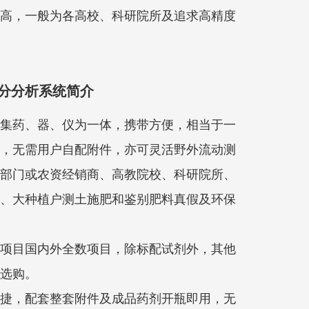
高，一般为各高校、科研院所及追求高精度
分分析系统简介
集药、器、仪为一体，携带方便，相当于一
，无需用户自配附件，亦可灵活野外流动测
部门或农资经销商、高教院校、科研院所、
、大种植户测土施肥和鉴别肥料真假及环保
项目国内外全数项目，除标配试剂外，其他
选购。
捷，配套整套附件及成品药剂开瓶即用，无