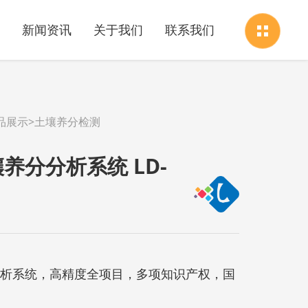
新闻资讯
关于我们
联系我们
品展示
>
土壤养分检测
养分分析系统 LD-
析系统，高精度全项目，多项知识产权，国