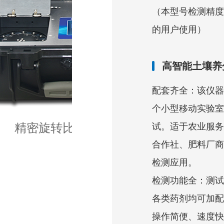
（本型号检测精度
的用户使用）
高智能土壤养
配套齐全：该仪器
个小型移动实验室
试。适于农业服务
合作社、肥料厂商
检测应用。
检测功能全：测试
各类药剂均可加配
操作简便、速度快