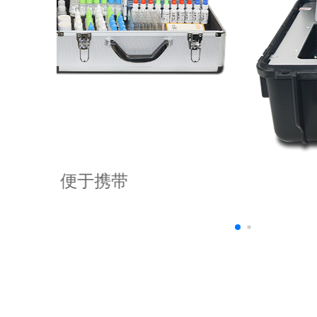
精密旋转比色池设计