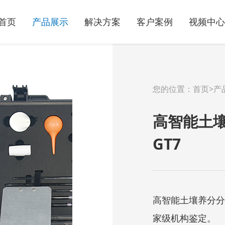
首页
产品展示
解决方案
客户案例
视频中心
您的位置：
首页
>
产
高智能土壤
GT7
高智能土壤养分分
家级机构鉴定。