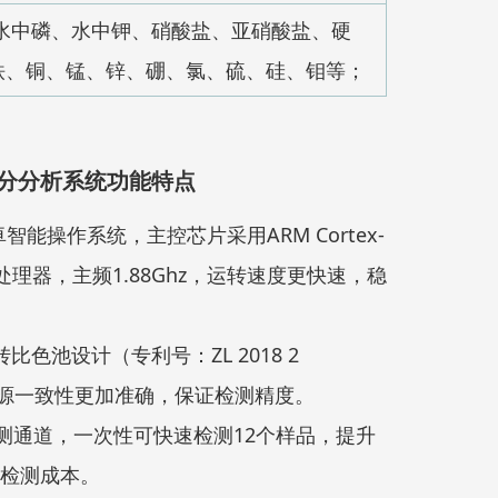
水中磷、水中钾、硝酸盐、亚硝酸盐、硬
铁、铜、锰、锌、硼、氯、硫、硅、钼等；
分分析系统功能特点
安卓智能操作系统，主控芯片采用ARM Cortex-
4核处理器，主频1.88Ghz，运转速度更快速，稳
比色池设计（专利号：ZL 2018 2
），光源一致性更加准确，保证检测精度。
检测通道，一次性可快速检测12个样品，提升
检测成本。