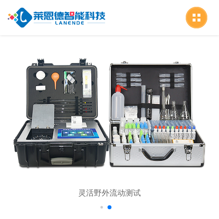
灵活野外流动测试