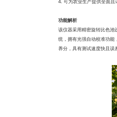
4. 可为农业生产提供全面
功能解析
该仪器采用精密旋转比色池
统，拥有光强自动校准功能
养分，具有测试速度快且误