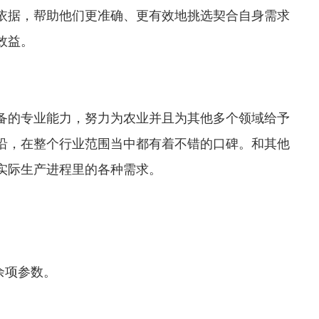
依据，帮助他们更准确、更有效地挑选契合自身需求
效益。
备的专业能力，努力为农业并且为其他多个领域给予
沿，在整个行业范围当中都有着不错的口碑。和其他
实际生产进程里的各种需求。
余项参数。