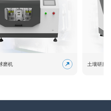
土壤研磨仪