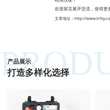
欢迎留言展开交流，使得更
文章地址：
http://www.trfxy.c
PRODU
产品展示
打造多样化选择