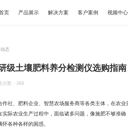
首页
产品展示
解决方案
客户案例
视频中心
司动态
科研级土壤肥料养分检测仪选购指南
击次数：388
合作社、肥料企业、智慧农场服务商等各类主体，在农业
在实际农业生产过程中，面临诸多问题，像施肥不够准确
满怀各种各样的困惑。