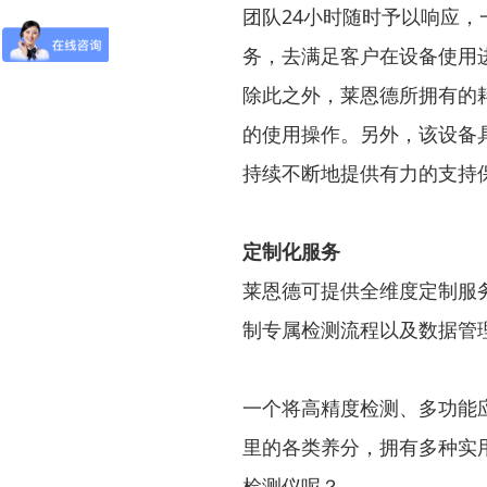
团队24小时随时予以响应
务，去满足客户在设备使用
除此之外，莱恩德所拥有的
的使用操作。另外，该设备
持续不断地提供有力的支持
定制化服务
莱恩德可提供全维度定制服
制专属检测流程以及数据管
一个将高精度检测、多功能
里的各类养分，拥有多种实
检测仪呢？