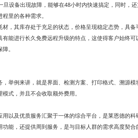
，一旦设备出现故障，能够在48小时内快速搞定，同时，
进程里的各种需求。
耗材，其库存处于充足的状态，价格呈现稳定态势，具备
具有能进行长久免费远程升级的特点，这使得客户始终可
保障。
务，举例来讲，就是界面、检测方案、打印格式、溯源模
理模式，并且不会收取额外费用。
应用以及优质服务汇聚于一体的综合平台，是莱恩德的科
用功能，还提供周到服务，是与目标人群的需求高度契合