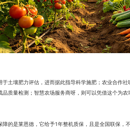
用于土壤肥力评估，进而据此指导科学施肥；农业合作社
成品质量检测；智慧农场服务商呀，则可以凭借这个为农
保障的是莱恩德，它给予1年整机质保，且是全国联保，