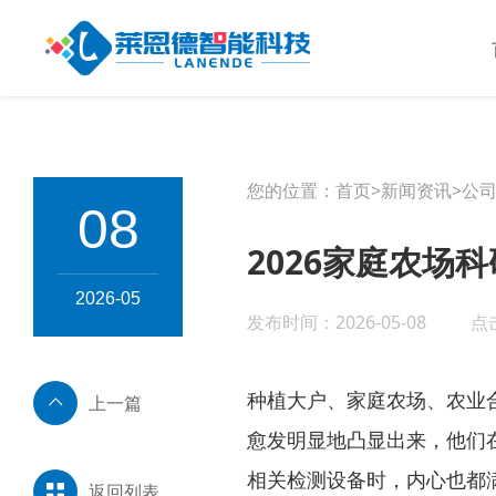
您的位置：
首页
>
新闻资讯
>
公
08
2026家庭农场
2026-05
发布时间：2026-05-08
点
种植大户、家庭农场、农业
上一篇
愈发明显地凸显出来，他们
相关检测设备时，内心也都
返回列表