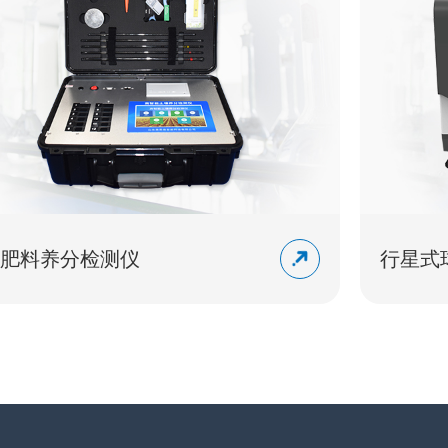
行星式球磨机