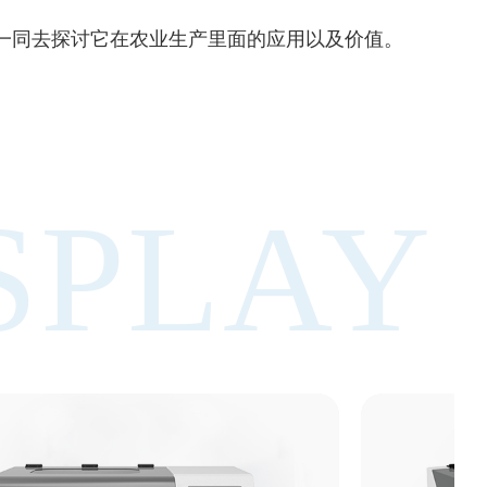
一同去探讨它在农业生产里面的应用以及价值。
SPLAY