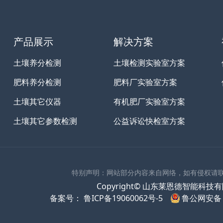
产品展示
解决方案
土壤养分检测
土壤检测实验室方案
肥料养分检测
肥料厂实验室方案
土壤其它仪器
有机肥厂实验室方案
土壤其它参数检测
公益诉讼快检室方案
特别声明：网站部分内容来自网络，如有侵权请
Copyright© 山东莱恩德智能科技有限公司 
备案号：
鲁ICP备19060062号-5
鲁公网安备 3