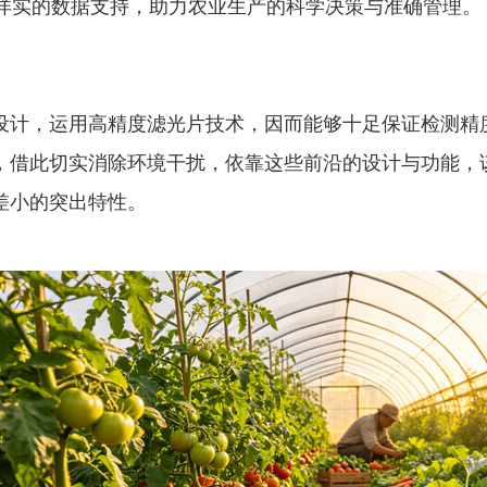
且详实的数据支持，助力农业生产的科学决策与准确管理。
设计，运用高精度滤光片技术，因而能够十足保证检测精
，借此切实消除环境干扰，依靠这些前沿的设计与功能，
差小的突出特性。