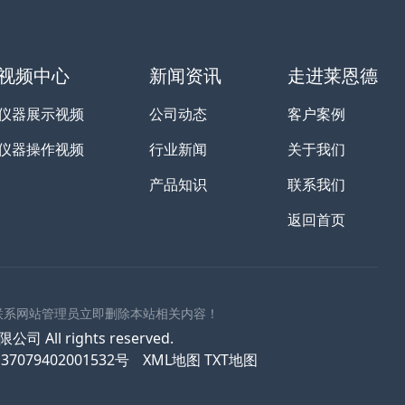
视频中心
新闻资讯
走进莱恩德
仪器展示视频
公司动态
客户案例
仪器操作视频
行业新闻
关于我们
产品知识
联系我们
返回首页
联系网站管理员立即删除本站相关内容！
All rights reserved.
7079402001532号
XML地图
TXT地图