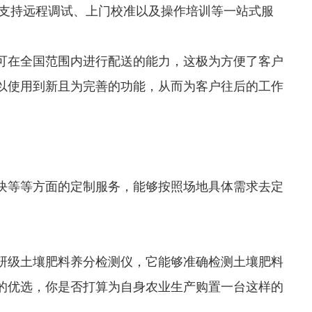
还支持远程调试、上门校准以及操作培训等一站式服
可在全国范围内进行配送的能力，这极为方便了客户
以使用到新且为完善的功能，从而为客户往后的工作
块等等方面的定制服务，能够按照场地具体需求去定
研级土壤肥料养分检测仪，它能够准确检测土壤肥料
的优选，你是否打算为自身农业生产购置一台这样的