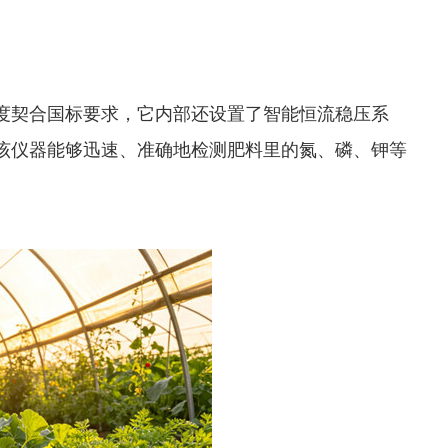
度契合国标要求，它内部还设置了智能恒流稳压系
该仪器能够迅速、准确地检测肥料里的氮、磷、钾等