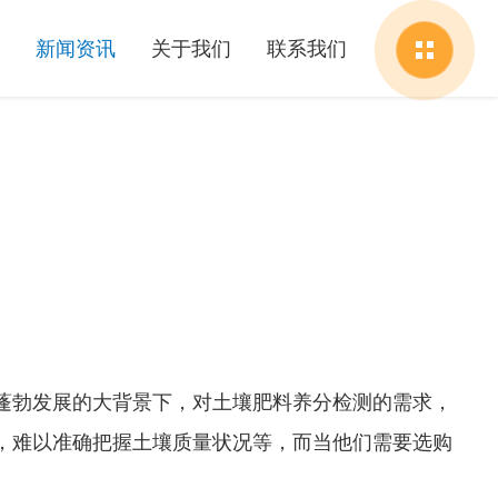
新闻资讯
关于我们
联系我们
蓬勃发展的大背景下，对土壤肥料养分检测的需求，
，难以准确把握土壤质量状况等，而当他们需要选购