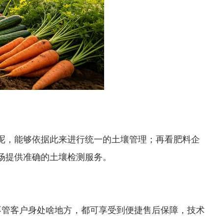
呢，能够依据此来进行统一的土壤管理；再看肥料企
场提供准确的土壤检测服务。
不管客户身处啥地方，都可享受到便捷售后保障，技术