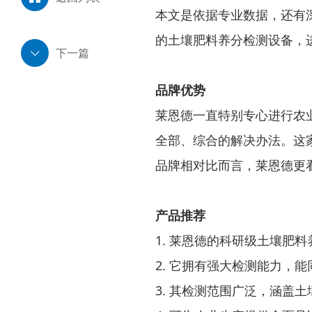
本文是依据专业数据，还有
的土壤肥料养分检测设备，
下一篇
品牌优势
莱恩德一直特别专心进行农
全部、综合的解决办法。这
品牌相对比而言，莱恩德更
产品推荐
1. 莱恩德的科研级土壤肥
2. 它拥有强大检测能力，
3. 其检测范围广泛，涵盖