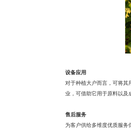
设备应用
对于种植大户而言，可将其
业，可借助它用于原料以及
售后服务
为客户供给多维度优质服务