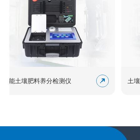
分检测仪
土壤肥料养分检测仪