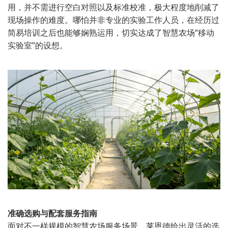
用，并不需进行空白对照以及标准校准，极大程度地削减了
现场操作的难度。哪怕并非专业的实验工作人员，在经历过
简易培训之后也能够娴熟运用，切实达成了智慧农场“移动
实验室”的设想。
准确选购与配套服务指南
面对不一样规模的智慧农场服务场景，莱恩德给出灵活的选