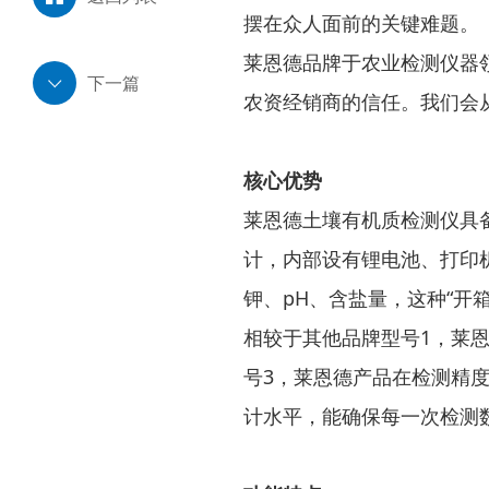
摆在众人面前的关键难题。
莱恩德品牌于农业检测仪器
下一篇
农资经销商的信任。我们会
核心优势
莱恩德土壤有机质检测仪具备
计，内部设有锂电池、打印
钾、pH、含盐量，这种“开
相较于其他品牌型号1，莱
号3，莱恩德产品在检测精度
计水平，能确保每一次检测