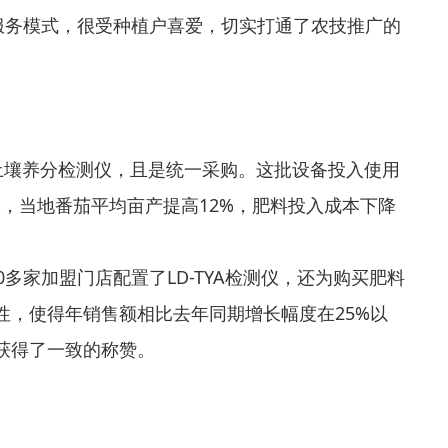
服务模式，很受种植户喜爱，切实打通了农技推广的
B型土壤养分检测仪，且是统一采购。这批设备投入使用
次，当地番茄平均亩产提高12%，肥料投入成本下降
多家加盟门店配置了LD-TYA检测仪，还为购买肥料
，使得年销售额相比去年同期增长幅度在25%以
获得了一致的称赞。