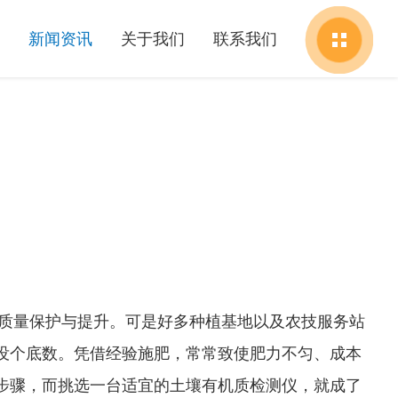
新闻资讯
关于我们
联系我们
地质量保护与提升。可是好多种植基地以及农技服务站
没个底数。凭借经验施肥，常常致使肥力不匀、成本
步骤，而挑选一台适宜的土壤有机质检测仪，就成了