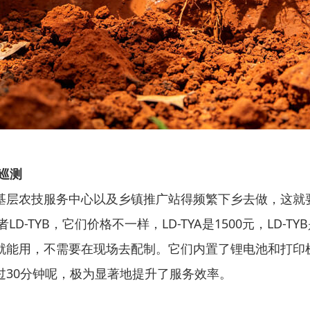
巡测
基层农技服务中心以及乡镇推广站得频繁下乡去做，这就
者LD-TYB，它们价格不一样，LD-TYA是1500元，LD
就能用，不需要在现场去配制。它们内置了锂电池和打印
过30分钟呢，极为显著地提升了服务效率。