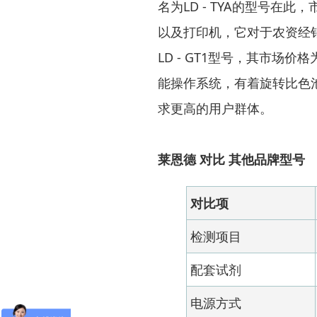
名为LD - TYA的型号
以及打印机，它对于农资经
LD - GT1型号，其市场价格为
能操作系统，有着旋转比色
求更高的用户群体。
莱恩德 对比 其他品牌型号
对比项
检测项目
配套试剂
电源方式