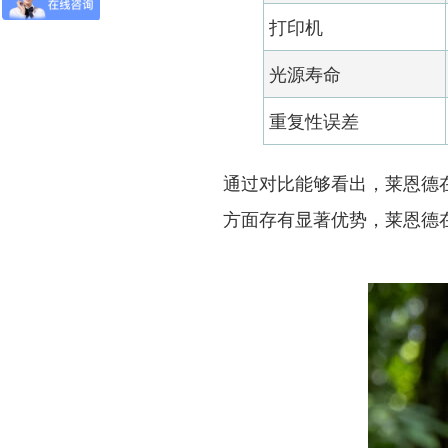
打印机
光源寿命
重复性误差
通过对比能够看出，莱恩德
方面存有显著优势，莱恩德