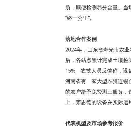
质，顺便检测养分含量。当
“终一公里”。
落地合作案例
2024年，山东省寿光市农
后，各站点累计完成土壤检测
15%。农技人员反馈称，
河南省有一家大型农资连锁企
的农户给予免费测土服务，
上，莱恩德的设备在实际运
代表机型及市场参考报价