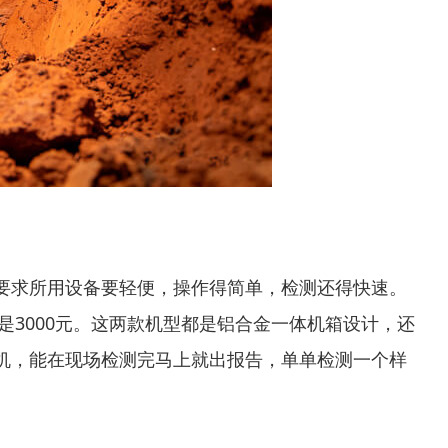
要求所用设备要轻便，操作得简单，检测还得快速。
-TYB是3000元。这两款机型都是铝合金一体机箱设计，还
机，能在现场检测完马上就出报告，单单检测一个样